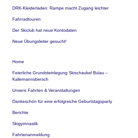
DRK-Kleiderladen: Rampe macht Zugang leichter
Fahrradtouren
Der Skiclub hat neue Kontodaten
Neue Übungsleiter gesucht!
Home
Feierliche Grundsteinlegung Skischaukel Bulau –
Kallemannsbersch
Unsere Fahrten & Veranstaltungen
Dankeschön für eine erfolgreiche Geburtstagsparty
Berichte
Skigymnastik
Fahrtenanmeldung