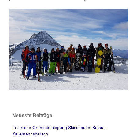
Neueste Beiträge
Feierliche Grundsteinlegung Skischaukel Bulau –
Kallemannsbersch