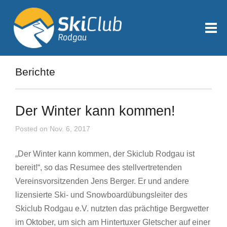
Berichte
Der Winter kann kommen!
Posted on Nov. 6, 2017
„Der Winter kann kommen, der Skiclub Rodgau ist
bereit!“, so das Resumee des stellvertretenden
Vereinsvorsitzenden Jens Berger. Er und andere
lizensierte Ski- und Snowboardübungsleiter des
Skiclub Rodgau e.V. nutzten das prächtige Bergwetter
im Oktober, um sich am Hintertuxer Gletscher auf einer