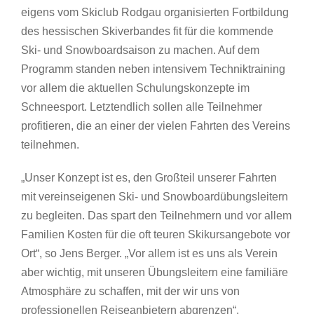
eigens vom Skiclub Rodgau organisierten Fortbildung
des hessischen Skiverbandes fit für die kommende
Ski- und Snowboardsaison zu machen. Auf dem
Programm standen neben intensivem Techniktraining
vor allem die aktuellen Schulungskonzepte im
Schneesport. Letztendlich sollen alle Teilnehmer
profitieren, die an einer der vielen Fahrten des Vereins
teilnehmen.
„Unser Konzept ist es, den Großteil unserer Fahrten
mit vereinseigenen Ski- und Snowboardübungsleitern
zu begleiten. Das spart den Teilnehmern und vor allem
Familien Kosten für die oft teuren Skikursangebote vor
Ort“, so Jens Berger. „Vor allem ist es uns als Verein
aber wichtig, mit unseren Übungsleitern eine familiäre
Atmosphäre zu schaffen, mit der wir uns von
professionellen Reiseanbietern abgrenzen“.