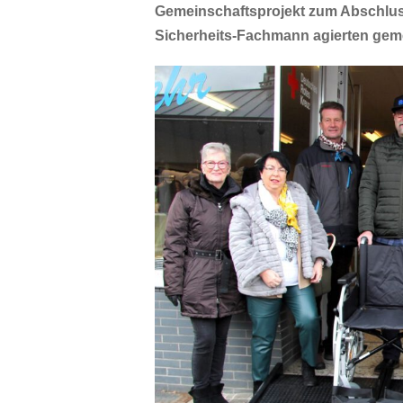
Gemeinschaftsprojekt zum Abschlus
Sicherheits-Fachmann agierten ge