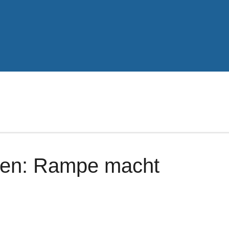
den: Rampe macht