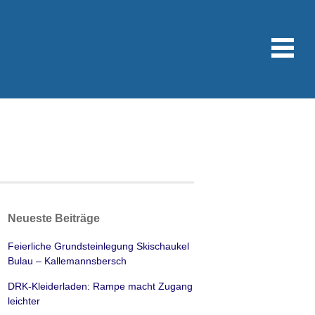
Neueste Beiträge
Feierliche Grundsteinlegung Skischaukel
Bulau – Kallemannsbersch
DRK-Kleiderladen: Rampe macht Zugang
leichter