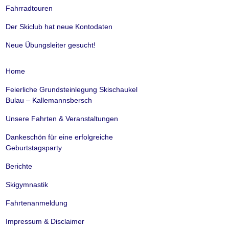
Fahrradtouren
Der Skiclub hat neue Kontodaten
Neue Übungsleiter gesucht!
Home
Feierliche Grundsteinlegung Skischaukel
Bulau – Kallemannsbersch
Unsere Fahrten & Veranstaltungen
Dankeschön für eine erfolgreiche
Geburtstagsparty
Berichte
Skigymnastik
Fahrtenanmeldung
Impressum & Disclaimer