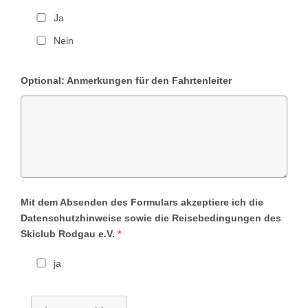
Ja
Nein
Optional: Anmerkungen für den Fahrtenleiter
Mit dem Absenden des Formulars akzeptiere ich die
Datenschutzhinweise sowie die Reisebedingungen des
Skiclub Rodgau e.V.
*
ja