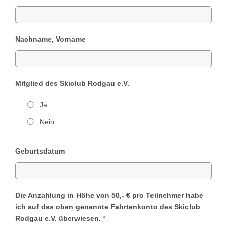
Nachname, Vorname
Mitglied des Skiclub Rodgau e.V.
Ja
Nein
Geburtsdatum
Die Anzahlung in Höhe von 50,- € pro Teilnehmer habe
ich auf das oben genannte Fahrtenkonto des Skiclub
Rodgau e.V. überwiesen.
*