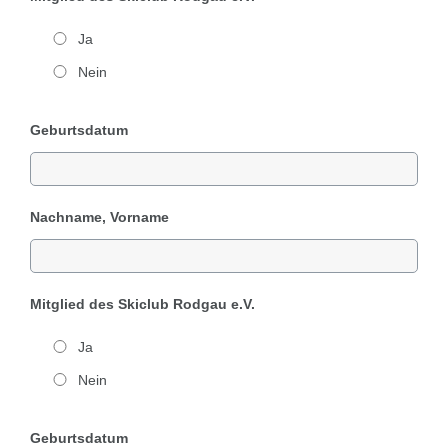
Ja
Nein
Geburtsdatum
Nachname, Vorname
Mitglied des Skiclub Rodgau e.V.
Ja
Nein
Geburtsdatum