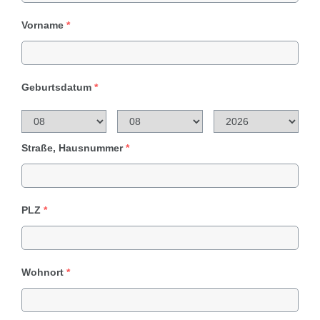
Vorname
*
Geburtsdatum
*
Straße, Hausnummer
*
PLZ
*
Wohnort
*