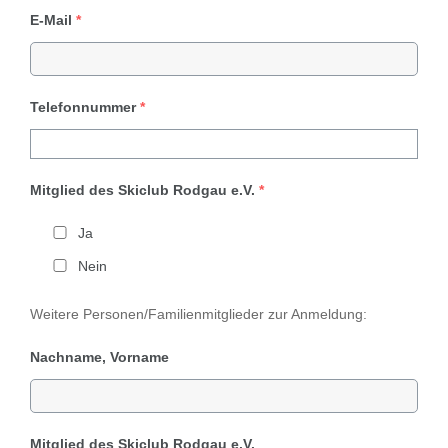
E-Mail
*
Telefonnummer
*
Mitglied des Skiclub Rodgau e.V.
*
Ja
Nein
Weitere Personen/Familienmitglieder zur Anmeldung:
Nachname, Vorname
Mitglied des Skiclub Rodgau e.V.