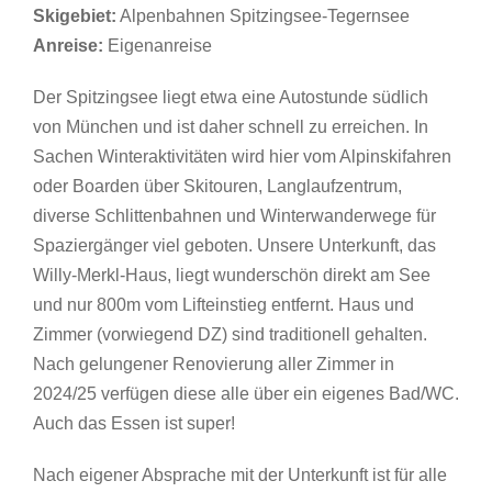
Skigebiet:
Alpenbahnen Spitzingsee-Tegernsee
Anreise:
Eigenanreise
Der Spitzingsee liegt etwa eine Autostunde südlich
von München und ist daher schnell zu erreichen. In
Sachen Winteraktivitäten wird hier vom Alpinskifahren
oder Boarden über Skitouren, Langlaufzentrum,
diverse Schlittenbahnen und Winterwanderwege für
Spaziergänger viel geboten. Unsere Unterkunft, das
Willy-Merkl-Haus, liegt wunderschön direkt am See
und nur 800m vom Lifteinstieg entfernt. Haus und
Zimmer (vorwiegend DZ) sind traditionell gehalten.
Nach gelungener Renovierung aller Zimmer in
2024/25 verfügen diese alle über ein eigenes Bad/WC.
Auch das Essen ist super!
Nach eigener Absprache mit der Unterkunft ist für alle