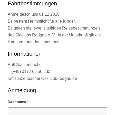
Fahrtbestimmungen
Anmeldeschluss 01.12.2026
Es besteht Helmpflicht für alle Kinder.
Es gelten die jeweils gültigen Reisebestimmungen
des Skiclubs Rodgau e. V.. In der Unterkunft gilt die
Hausordnung der Unterkunft.
Informationen
Ralf Sanzenbacher
T (+49) 0172 66 56 335
ralf.sanzenbacher@skiclub-rodgau.de
Anmeldung
Nachname
*