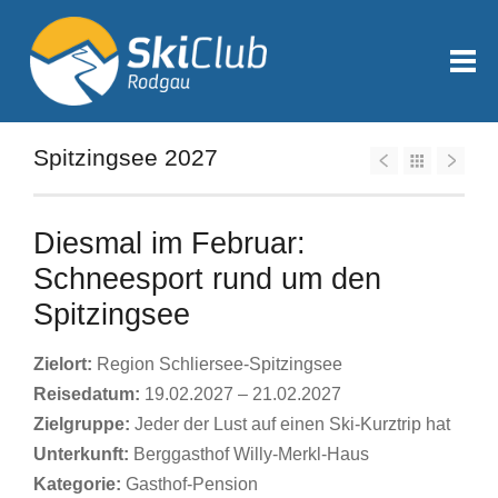
Spitzingsee 2027
Diesmal im Februar:
Schneesport rund um den
Spitzingsee
Zielort:
Region Schliersee-Spitzingsee
Reisedatum:
19.02.2027 – 21.02.2027
Zielgruppe:
Jeder der Lust auf einen Ski-Kurztrip hat
Unterkunft:
Berggasthof Willy-Merkl-Haus
Kategorie:
Gasthof-Pension