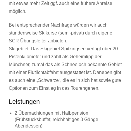
mit etwas mehr Zeit ggf. auch eine frühere Anreise
möglich.
Bei entsprechender Nachfrage würden wir auch
stundenweise Skikurse (semi-privat) durch eigene
SCR Übungsleiter anbieten.
Skigebiet: Das Skigebiet Spitzingsee verfügt über 20
Pistenkilometer und zählt als Geheimtipp der
Münchner, zumal das als Schneeloch bekannte Gebiet
mit einer Flutlichtabfahrt ausgestattet ist. Daneben gibt
es auch eine „Schwarze“, die es in sich hat sowie gute
Optionen zum Einstieg in das Tourengehen.
Leistungen
2 Übernachtungen mit Halbpension
(Frühstücksbuffet, reichhaltiges 3 Gänge
Abendessen)