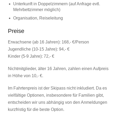
Unterkunft in Doppelzimmern (auf Anfrage evtl.
Mehrbettzimmer möglich)
Organisation, Reiseleitung
Preise
Erwachsene (ab 16 Jahren): 168,- €/Person
Jugendliche (10-15 Jahre): 94,- €
Kinder (5-9 Jahre): 72,- €
Nichtmitglieder, älter 16 Jahren, zahlen einen Aufpreis
in Höhe von 10,- €.
Im Fahrtenpreis ist der Skipass nicht inkludiert. Da es
vielfältige Optionen, insbesondere für Familien gibt,
entscheiden wir uns abhängig von den Anmeldungen
kurzfristig für die beste Option.